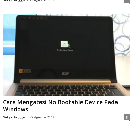
0
Cara Mengatasi No Bootable Device Pada
Windows
Setya Angga
-
22 Agustus 2019
5