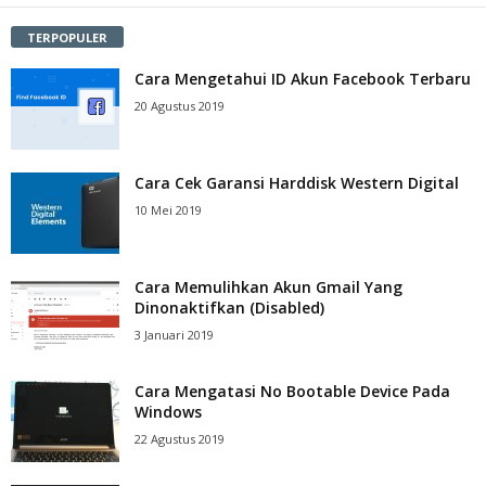
TERPOPULER
Cara Mengetahui ID Akun Facebook Terbaru
20 Agustus 2019
Cara Cek Garansi Harddisk Western Digital
10 Mei 2019
Cara Memulihkan Akun Gmail Yang
Dinonaktifkan (Disabled)
3 Januari 2019
Cara Mengatasi No Bootable Device Pada
Windows
22 Agustus 2019