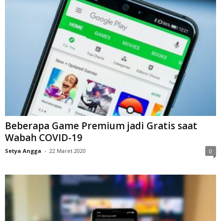
Beberapa Game Premium jadi Gratis saat
Wabah COVID-19
Setya Angga
-
22 Maret 2020
0